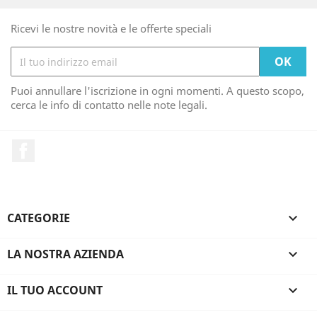
Ricevi le nostre novità e le offerte speciali
Puoi annullare l'iscrizione in ogni momenti. A questo scopo,
cerca le info di contatto nelle note legali.
Facebook
CATEGORIE

LA NOSTRA AZIENDA

IL TUO ACCOUNT
