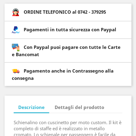
ORDINE TELEFONICO al 0742 - 379295
Pagamenti in tutta sicurezza con Paypal
Con Paypal puoi pagare con tutte le Carte
e Bancomat
Pagamento anche in Contrassegno alla
consegna
Descrizione
Dettagli del prodotto
Schienalino con cuscinetto per moto custom. Il kit è
completo di staffe ed è realizzato in metallo
cromato. Lo schienale per passeggero è facile da