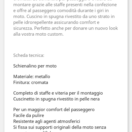
montare grazie alle staffe presenti nella confezione
e offre al passeggero comodità durante i giri in
moto. Cuscino in spugna rivestito da uno strato in
pelle idrorepellente assicurando comfort e
sicurezza. Perfetto anche per donare un nuovo look
alla vostra moto custom.
Scheda tecnica:
Schienalino per moto
Materiale: metallo
Finitura: cromata
Completo di staffe e viteria per il montaggio
Cuscinetto in spugna rivestito in pelle nera
Per un maggior comfort del passeggero
Facile da pulire
Resistente agli agenti atmosferici
Si fissa sui supporti originali della moto senza