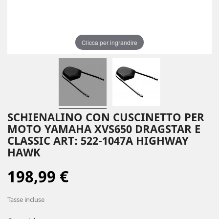
Clicca per ingrandire
SCHIENALINO CON CUSCINETTO PER
MOTO YAMAHA XVS650 DRAGSTAR E
CLASSIC ART: 522-1047A HIGHWAY
HAWK
198,99 €
Tasse incluse