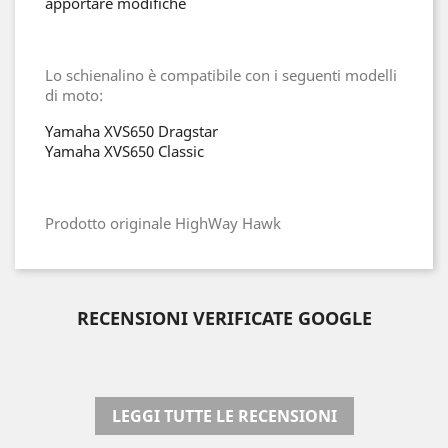
apportare modifiche
Lo schienalino è compatibile con i seguenti modelli
di moto:
Yamaha XVS650 Dragstar
Yamaha XVS650 Classic
Prodotto originale HighWay Hawk
RECENSIONI VERIFICATE GOOGLE
LEGGI TUTTE LE RECENSIONI