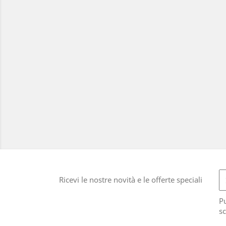
Ricevi le nostre novità e le offerte speciali
Pu
sc