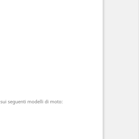
e sui seguenti modelli di moto: