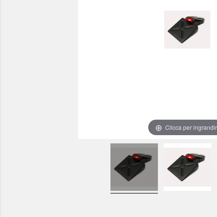
Clicca per ingrandi