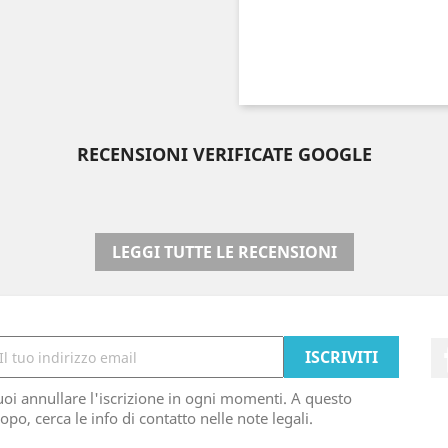
RECENSIONI VERIFICATE GOOGLE
LEGGI TUTTE LE RECENSIONI
oi annullare l'iscrizione in ogni momenti. A questo
opo, cerca le info di contatto nelle note legali.