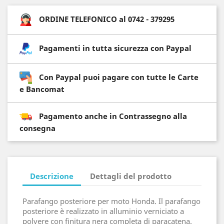
ORDINE TELEFONICO al 0742 - 379295
Pagamenti in tutta sicurezza con Paypal
Con Paypal puoi pagare con tutte le Carte
e Bancomat
Pagamento anche in Contrassegno alla
consegna
Descrizione
Dettagli del prodotto
Parafango posteriore per moto Honda. Il parafango
posteriore è realizzato in alluminio verniciato a
polvere con finitura nera completa di paracatena.