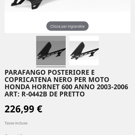
Clicca per ingrandire
PARAFANGO POSTERIORE E
COPRICATENA NERO PER MOTO
HONDA HORNET 600 ANNO 2003-2006
ART: R-0442B DE PRETTO
226,99 €
Tasse incluse