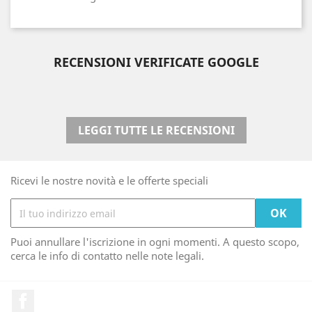
RECENSIONI VERIFICATE GOOGLE
LEGGI TUTTE LE RECENSIONI
Ricevi le nostre novità e le offerte speciali
Puoi annullare l'iscrizione in ogni momenti. A questo scopo,
cerca le info di contatto nelle note legali.
Facebook