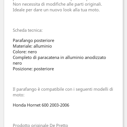
Non necessita di modifiche alle parti originali.
Ideale per dare un nuovo look alla tua moto.
Scheda tecnica:
Parafango posteriore
Materiale: alluminio
Colore: nero
Completo di paracatena in alluminio anodizzato
nero
Posizione: posteriore
Il parafango è compatibile con i seguenti modelli di
moto:
Honda Hornet 600 2003-2006
Prodotto originale De Pretto