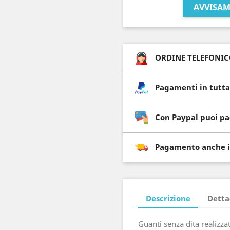
AVVISAM
ORDINE TELEFONICO 
Pagamenti in tutta
Con Paypal puoi pa
Pagamento anche i
Descrizione
Detta
Guanti senza dita realizzat