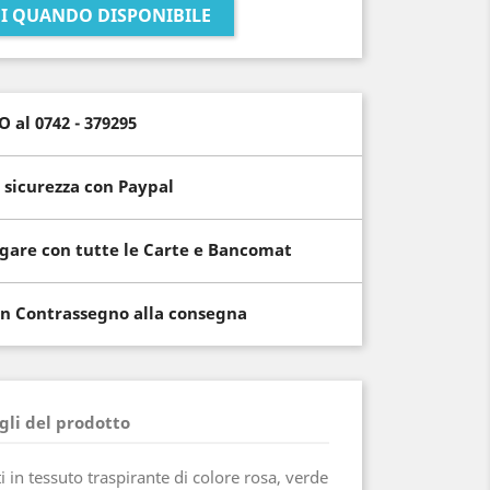
I QUANDO DISPONIBILE
al 0742 - 379295
 sicurezza con Paypal
gare con tutte le Carte e Bancomat
n Contrassegno alla consegna
gli del prodotto
i in tessuto traspirante di colore rosa, verde