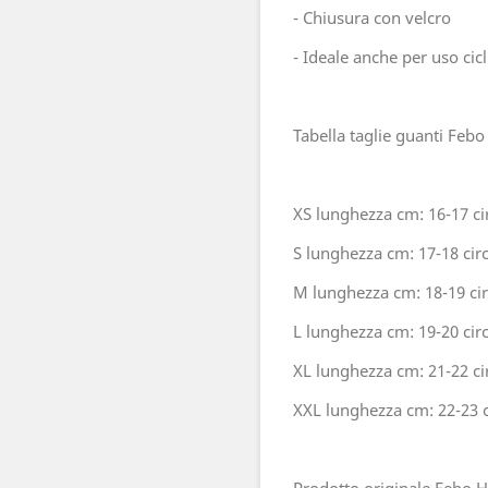
- Chiusura con velcro
- Ideale anche per uso cicl
Tabella taglie guanti Fe
XS lunghezza cm: 16-17 ci
S lunghezza cm: 17-18 cir
M lunghezza cm: 18-19 ci
L lunghezza cm: 19-20 cir
XL lunghezza cm: 21-22 ci
XXL lunghezza cm: 22-23 