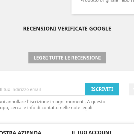
Prodotto originale Febo 
RECENSIONI VERIFICATE GOOGLE
LEGGI TUTTE LE RECENSIONI
oi annullare l'iscrizione in ogni momenti. A questo
opo, cerca le info di contatto nelle note legali.
OSTRA AZIENDA
IL TUO ACCOUNT