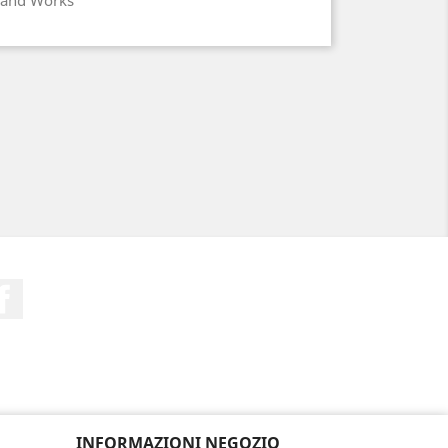
Hand Works
Facebook
INFORMAZIONI NEGOZIO