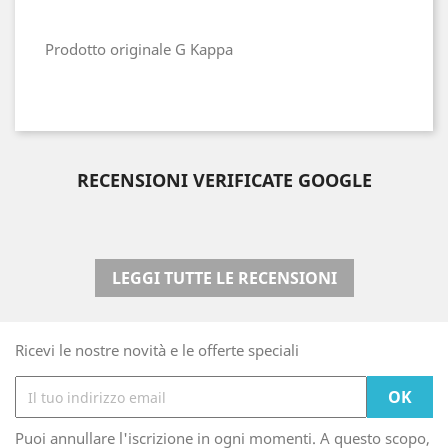
Prodotto originale G Kappa
RECENSIONI VERIFICATE GOOGLE
LEGGI TUTTE LE RECENSIONI
Ricevi le nostre novità e le offerte speciali
Puoi annullare l'iscrizione in ogni momenti. A questo scopo,