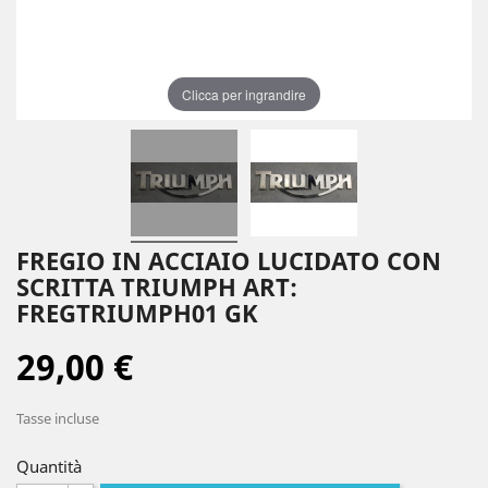
Clicca per ingrandire
FREGIO IN ACCIAIO LUCIDATO CON
SCRITTA TRIUMPH ART:
FREGTRIUMPH01 GK
29,00 €
Tasse incluse
Quantità