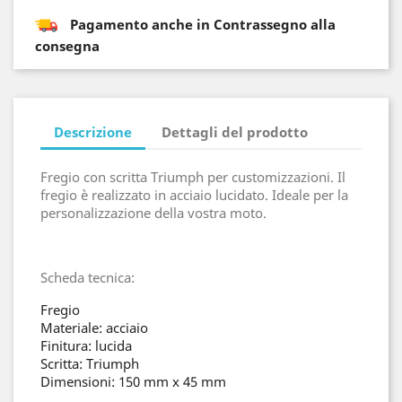
Pagamento anche in Contrassegno alla
consegna
Descrizione
Dettagli del prodotto
Fregio con scritta Triumph per customizzazioni. Il
fregio è realizzato in acciaio lucidato. Ideale per la
personalizzazione della vostra moto.
Scheda tecnica:
Fregio
Materiale: acciaio
Finitura: lucida
Scritta: Triumph
Dimensioni: 150 mm x 45 mm