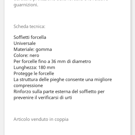
guarnizioni.
Scheda tecnica:
Soffietti forcella
Universale
Materiale: gomma
Colore: nero
Per forcelle fino a 36 mm di diametro
Lunghezza: 180 mm
Protegge le forcelle
La struttura delle pieghe consente una migliore
compressione
Rinforzo sulla parte esterna del soffietto per
prevenire il verificarsi di urti
Articolo venduto in coppia