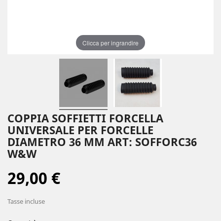
Clicca per ingrandire
COPPIA SOFFIETTI FORCELLA
UNIVERSALE PER FORCELLE
DIAMETRO 36 MM ART: SOFFORC36
W&W
29,00 €
Tasse incluse