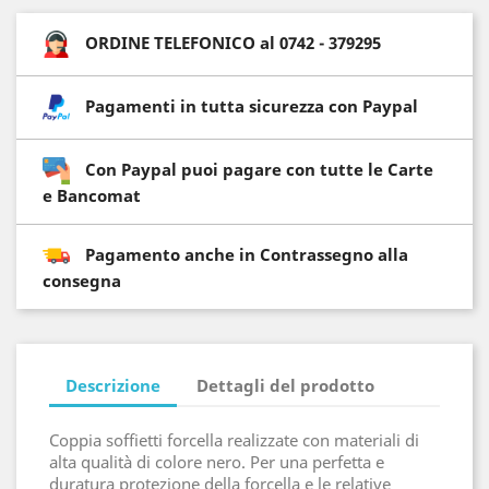
ORDINE TELEFONICO al 0742 - 379295
Pagamenti in tutta sicurezza con Paypal
Con Paypal puoi pagare con tutte le Carte
e Bancomat
Pagamento anche in Contrassegno alla
consegna
Descrizione
Dettagli del prodotto
Coppia soffietti forcella realizzate con materiali di
alta qualità di colore nero. Per una perfetta e
duratura protezione della forcella e le relative