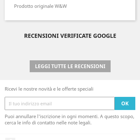
Prodotto originale W&W
RECENSIONI VERIFICATE GOOGLE
LEGGI TUTTE LE RECENSIONI
Ricevi le nostre novità e le offerte speciali
Puoi annullare l'iscrizione in ogni momenti. A questo scopo,
cerca le info di contatto nelle note legali.