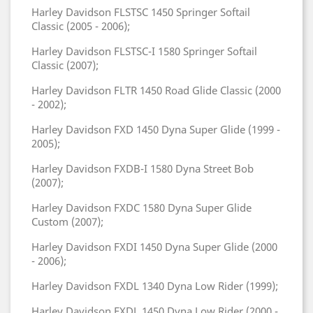
Harley Davidson FLSTSC 1450 Springer Softail
Classic (2005 - 2006);
Harley Davidson FLSTSC-I 1580 Springer Softail
Classic (2007);
Harley Davidson FLTR 1450 Road Glide Classic (2000
- 2002);
Harley Davidson FXD 1450 Dyna Super Glide (1999 -
2005);
Harley Davidson FXDB-I 1580 Dyna Street Bob
(2007);
Harley Davidson FXDC 1580 Dyna Super Glide
Custom (2007);
Harley Davidson FXDI 1450 Dyna Super Glide (2000
- 2006);
Harley Davidson FXDL 1340 Dyna Low Rider (1999);
Harley Davidson FXDL 1450 Dyna Low Rider (2000 -