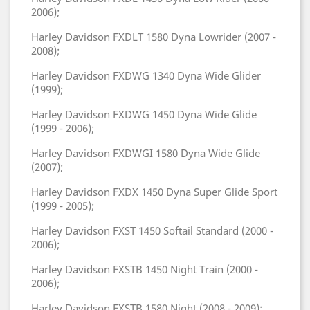
2006);
Harley Davidson FXDLT 1580 Dyna Lowrider (2007 -
2008);
Harley Davidson FXDWG 1340 Dyna Wide Glider
(1999);
Harley Davidson FXDWG 1450 Dyna Wide Glide
(1999 - 2006);
Harley Davidson FXDWGI 1580 Dyna Wide Glide
(2007);
Harley Davidson FXDX 1450 Dyna Super Glide Sport
(1999 - 2005);
Harley Davidson FXST 1450 Softail Standard (2000 -
2006);
Harley Davidson FXSTB 1450 Night Train (2000 -
2006);
Harley Davidson FXSTB 1580 Night (2008 - 2009);