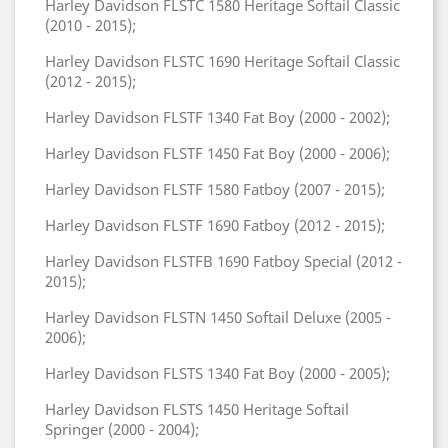
Harley Davidson FLSTC 1580 Heritage Softail Classic
(2010 - 2015);
Harley Davidson FLSTC 1690 Heritage Softail Classic
(2012 - 2015);
Harley Davidson FLSTF 1340 Fat Boy (2000 - 2002);
Harley Davidson FLSTF 1450 Fat Boy (2000 - 2006);
Harley Davidson FLSTF 1580 Fatboy (2007 - 2015);
Harley Davidson FLSTF 1690 Fatboy (2012 - 2015);
Harley Davidson FLSTFB 1690 Fatboy Special (2012 -
2015);
Harley Davidson FLSTN 1450 Softail Deluxe (2005 -
2006);
Harley Davidson FLSTS 1340 Fat Boy (2000 - 2005);
Harley Davidson FLSTS 1450 Heritage Softail
Springer (2000 - 2004);