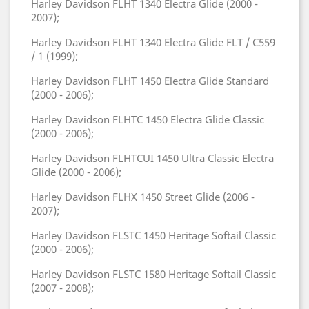
Harley Davidson FLHT 1340 Electra Glide (2000 -
2007);
Harley Davidson FLHT 1340 Electra Glide FLT / C559
/ 1 (1999);
Harley Davidson FLHT 1450 Electra Glide Standard
(2000 - 2006);
Harley Davidson FLHTC 1450 Electra Glide Classic
(2000 - 2006);
Harley Davidson FLHTCUI 1450 Ultra Classic Electra
Glide (2000 - 2006);
Harley Davidson FLHX 1450 Street Glide (2006 -
2007);
Harley Davidson FLSTC 1450 Heritage Softail Classic
(2000 - 2006);
Harley Davidson FLSTC 1580 Heritage Softail Classic
(2007 - 2008);