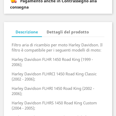
Pagamento anche in Contrassegno alla
consegna
Descrizione
Dettagli del prodotto
Filtro aria di ricambio per moto Harley Davidson. Il
filtro è compatibile per i seguenti modelli di moto:
Harley Davidson FLHR 1450 Road King (1999 -
2006);
Harley Davidson FLHRCI 1450 Road King Classic
(2002 - 2006);
Harley Davidson FLHRI 1450 Road King (2002 -
2006);
Harley Davidson FLHRS 1450 Road King Custom
(2004 - 2005);