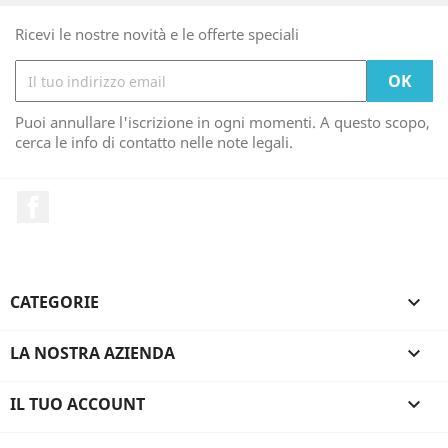
Ricevi le nostre novità e le offerte speciali
Puoi annullare l'iscrizione in ogni momenti. A questo scopo,
cerca le info di contatto nelle note legali.
Facebook
CATEGORIE

LA NOSTRA AZIENDA

IL TUO ACCOUNT
