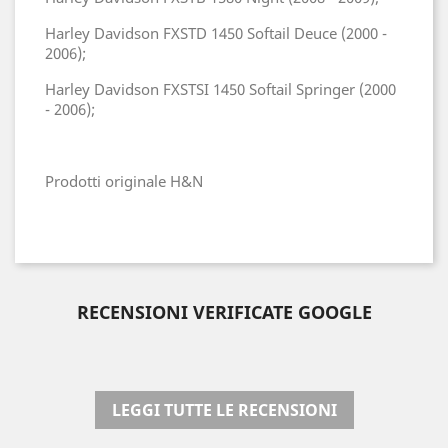
Harley Davidson FXSTD 1450 Softail Deuce (2000 -
2006);
Harley Davidson FXSTSI 1450 Softail Springer (2000
- 2006);
Prodotti originale H&N
RECENSIONI VERIFICATE GOOGLE
LEGGI TUTTE LE RECENSIONI