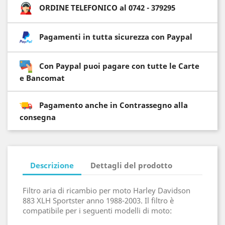
ORDINE TELEFONICO al 0742 - 379295
Pagamenti in tutta sicurezza con Paypal
Con Paypal puoi pagare con tutte le Carte
e Bancomat
Pagamento anche in Contrassegno alla
consegna
Descrizione
Dettagli del prodotto
Filtro aria di ricambio per moto Harley Davidson
883 XLH Sportster anno 1988-2003. Il filtro è
compatibile per i seguenti modelli di moto: