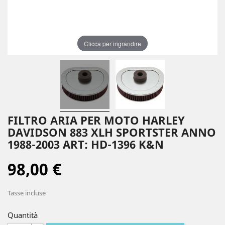
Clicca per ingrandire
FILTRO ARIA PER MOTO HARLEY
DAVIDSON 883 XLH SPORTSTER ANNO
1988-2003 ART: HD-1396 K&N
98,00 €
Tasse incluse
Quantità