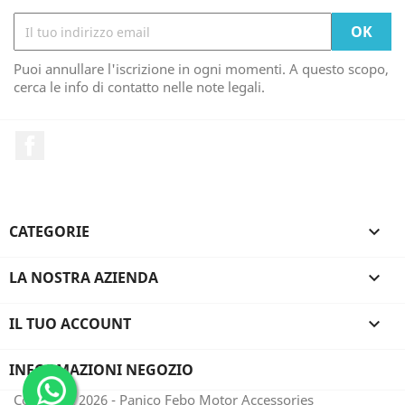
Puoi annullare l'iscrizione in ogni momenti. A questo scopo,
cerca le info di contatto nelle note legali.
Facebook
CATEGORIE

LA NOSTRA AZIENDA

IL TUO ACCOUNT

INFORMAZIONI NEGOZIO
Copyright 2026 - Panico Febo Motor Accessories