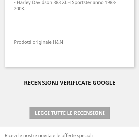
- Harley Davidson 883 XLH Sportster anno 1988-
2003.
Prodotti originale H&N
RECENSIONI VERIFICATE GOOGLE
LEGGI TUTTE LE RECENSIONI
Ricevi le nostre novità e le offerte speciali