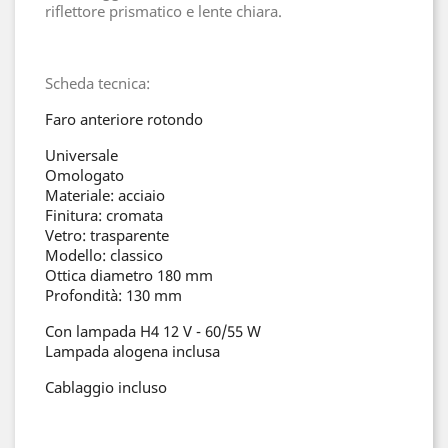
riflettore prismatico e lente chiara.
Scheda tecnica:
Faro anteriore rotondo
Universale
Omologato
Materiale: acciaio
Finitura: cromata
Vetro: trasparente
Modello: classico
Ottica diametro 180 mm
Profondità: 130 mm
Con lampada H4 12 V - 60/55 W
Lampada alogena inclusa
Cablaggio incluso