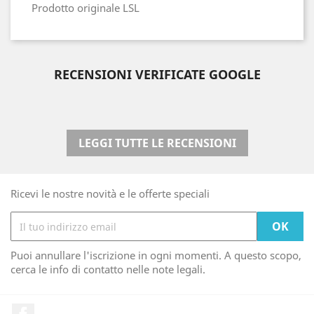
Prodotto originale LSL
RECENSIONI VERIFICATE GOOGLE
LEGGI TUTTE LE RECENSIONI
Ricevi le nostre novità e le offerte speciali
Puoi annullare l'iscrizione in ogni momenti. A questo scopo,
cerca le info di contatto nelle note legali.
Facebook