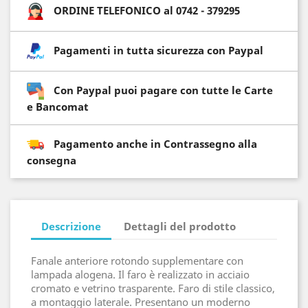
ORDINE TELEFONICO al 0742 - 379295
Pagamenti in tutta sicurezza con Paypal
Con Paypal puoi pagare con tutte le Carte
e Bancomat
Pagamento anche in Contrassegno alla
consegna
Descrizione
Dettagli del prodotto
Fanale anteriore rotondo supplementare con
lampada alogena. Il faro è realizzato in acciaio
cromato e vetrino trasparente. Faro di stile classico,
a montaggio laterale. Presentano un moderno