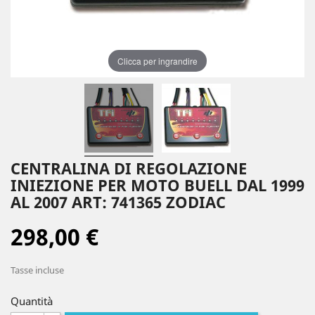
Clicca per ingrandire
CENTRALINA DI REGOLAZIONE
INIEZIONE PER MOTO BUELL DAL 1999
AL 2007 ART: 741365 ZODIAC
298,00 €
Tasse incluse
Quantità