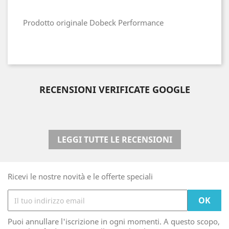
Prodotto originale Dobeck Performance
RECENSIONI VERIFICATE GOOGLE
LEGGI TUTTE LE RECENSIONI
Ricevi le nostre novità e le offerte speciali
Puoi annullare l'iscrizione in ogni momenti. A questo scopo,