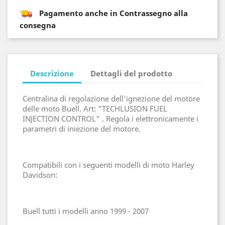
Pagamento anche in Contrassegno alla
consegna
Descrizione
Dettagli del prodotto
Centralina di regolazione dell'ignezione del motore
delle moto Buell. Art: "TECHLUSION FUEL
INJECTION CONTROL" . Regola i elettronicamente i
parametri di iniezione del motore.
Compatibili con i seguenti modelli di moto Harley
Davidson:
Buell tutti i modelli anno 1999 - 2007