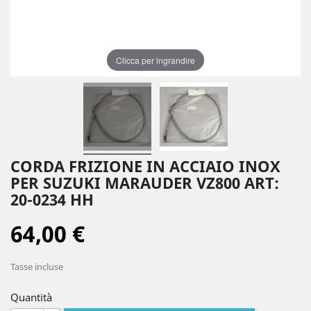
Clicca per ingrandire
CORDA FRIZIONE IN ACCIAIO INOX
PER SUZUKI MARAUDER VZ800 ART:
20-0234 HH
64,00 €
Tasse incluse
Quantità