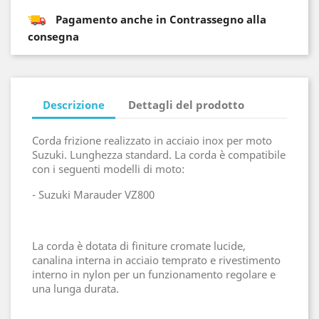
Pagamento anche in Contrassegno alla
consegna
Descrizione
Dettagli del prodotto
Corda frizione realizzato in acciaio inox per moto
Suzuki. Lunghezza standard. La corda è compatibile
con i seguenti modelli di moto:
- Suzuki Marauder VZ800
La corda è dotata di finiture cromate lucide,
canalina interna in acciaio temprato e rivestimento
interno in nylon per un funzionamento regolare e
una lunga durata.