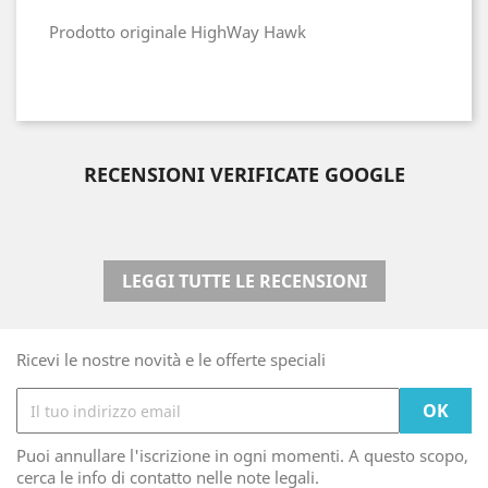
Prodotto originale HighWay Hawk
RECENSIONI VERIFICATE GOOGLE
LEGGI TUTTE LE RECENSIONI
Ricevi le nostre novità e le offerte speciali
Puoi annullare l'iscrizione in ogni momenti. A questo scopo,
cerca le info di contatto nelle note legali.