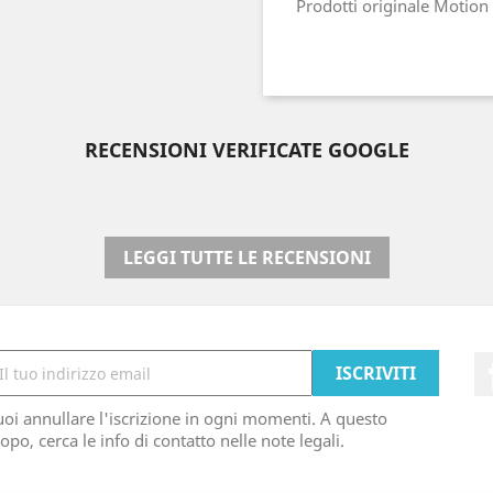
Prodotti originale Motion
RECENSIONI VERIFICATE GOOGLE
LEGGI TUTTE LE RECENSIONI
oi annullare l'iscrizione in ogni momenti. A questo
opo, cerca le info di contatto nelle note legali.