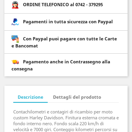
ORDINE TELEFONICO al 0742 - 379295
Pagamenti in tutta sicurezza con Paypal
Con Paypal puoi pagare con tutte le Carte
e Bancomat
Pagamento anche in Contrassegno alla
consegna
Descrizione
Dettagli del prodotto
Contachilometri e contagiri di ricambio per moto
custom Harley Davidson. Finitura esterna cromata e
fondo interno nero. Fondo scala 220 km/h di
velocità e 7000 giri. Conteggio kilometri percorsi su