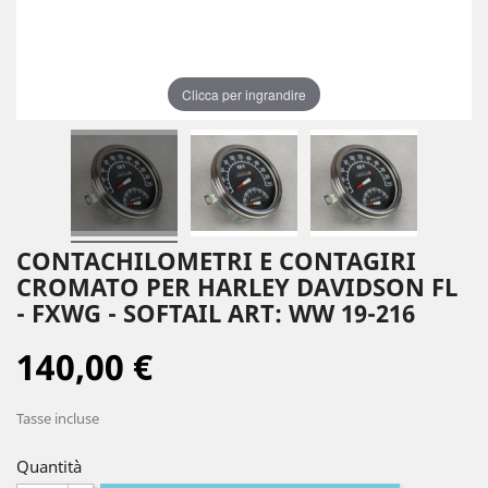
Clicca per ingrandire
CONTACHILOMETRI E CONTAGIRI
CROMATO PER HARLEY DAVIDSON FL
- FXWG - SOFTAIL ART: WW 19-216
140,00 €
Tasse incluse
Quantità