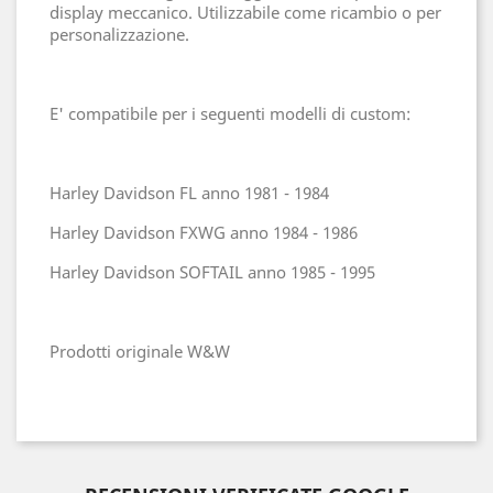
display meccanico. Utilizzabile come ricambio o per
personalizzazione.
E' compatibile per i seguenti modelli di custom:
Harley Davidson FL anno 1981 - 1984
Harley Davidson FXWG anno 1984 - 1986
Harley Davidson SOFTAIL anno 1985 - 1995
Prodotti originale W&W