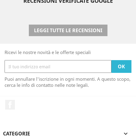
RECENSIONI VERIFICATE GOOGLE
LEGGI TUTTE LE RECENSIONI
Ricevi le nostre novità e le offerte speciali
Puoi annullare l'iscrizione in ogni momenti. A questo scopo,
cerca le info di contatto nelle note legali.
Facebook
CATEGORIE
