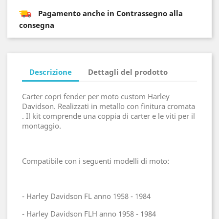
Pagamento anche in Contrassegno alla
consegna
Descrizione
Dettagli del prodotto
Carter copri fender per moto custom Harley
Davidson. Realizzati in metallo con finitura cromata
. Il kit comprende una coppia di carter e le viti per il
montaggio.
Compatibile con i seguenti modelli di moto:
- Harley Davidson FL anno 1958 - 1984
- Harley Davidson FLH anno 1958 - 1984