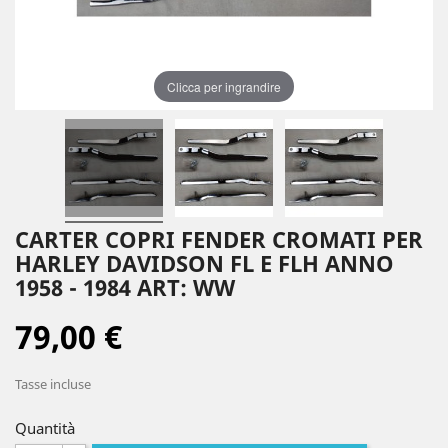
Clicca per ingrandire
CARTER COPRI FENDER CROMATI PER
HARLEY DAVIDSON FL E FLH ANNO
1958 - 1984 ART: WW
79,00 €
Tasse incluse
Quantità