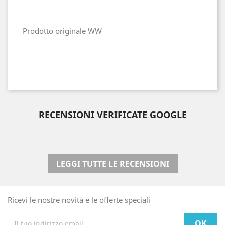
Prodotto originale WW
RECENSIONI VERIFICATE GOOGLE
LEGGI TUTTE LE RECENSIONI
Ricevi le nostre novità e le offerte speciali