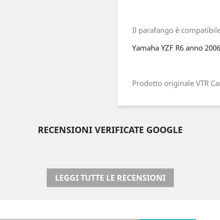
Il parafango è compatibile
Yamaha YZF R6 anno 2006
Prodotto originale VTR C
RECENSIONI VERIFICATE GOOGLE
LEGGI TUTTE LE RECENSIONI