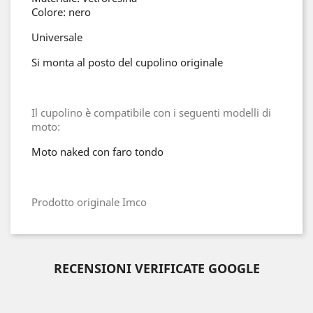
Colore: nero
Universale
Si monta al posto del cupolino originale
Il cupolino è compatibile con i seguenti modelli di
moto:
Moto naked con faro tondo
Prodotto originale Imco
RECENSIONI VERIFICATE GOOGLE