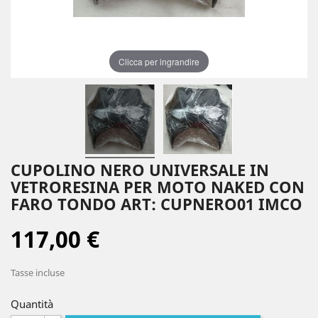
Clicca per ingrandire
CUPOLINO NERO UNIVERSALE IN
VETRORESINA PER MOTO NAKED CON
FARO TONDO ART: CUPNERO01 IMCO
117,00 €
Tasse incluse
Quantità