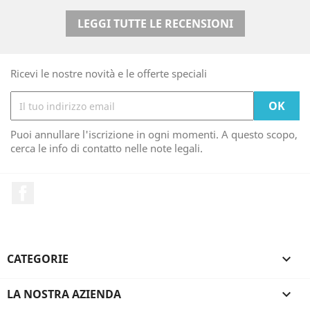
LEGGI TUTTE LE RECENSIONI
Ricevi le nostre novità e le offerte speciali
Puoi annullare l'iscrizione in ogni momenti. A questo scopo,
cerca le info di contatto nelle note legali.
Facebook
CATEGORIE

LA NOSTRA AZIENDA
