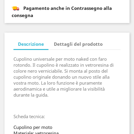
Pagamento anche in Contrassegno alla
consegna
Descrizione
Dettagli del prodotto
Cupolino universale per moto naked con faro
rotondo. Il cupolino è realizzato in vetroresina di
colore nero verniciabile. Si monta al posto del
cupolino originale donando un nuovo stile alla
vostra moto. La loro funzione è puramente
aerodinamica e utile a migliorare la visibilità
durante la guida.
Scheda tecnica:
Cupolino per moto
Materiale: vetroresina