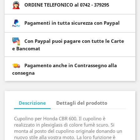
ORDINE TELEFONICO al 0742 - 379295
Pagamenti in tutta sicurezza con Paypal
Con Paypal puoi pagare con tutte le Carte
e Bancomat
Pagamento anche in Contrassegno alla
consegna
Descrizione
Dettagli del prodotto
Cupolino per Honda CBR 600. Il cupolino è
realizzato in plexiglass di colore fumè scuro. Si
monta al posto del cupolino originale donando un
nuovo stile alla vostra moto. La loro funzione è