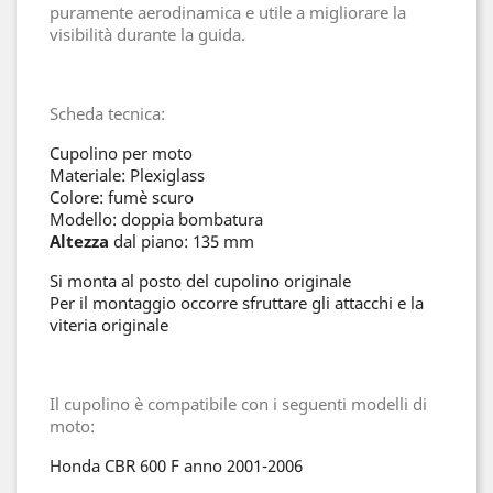
puramente aerodinamica e utile a migliorare la
visibilità durante la guida.
Scheda tecnica:
Cupolino per moto
Materiale: Plexiglass
Colore: fumè scuro
Modello: doppia bombatura
Altezza
dal piano: 135 mm
Si monta al posto del cupolino originale
Per il montaggio occorre sfruttare gli attacchi e la
viteria originale
Il cupolino è compatibile con i seguenti modelli di
moto:
Honda CBR 600 F anno 2001-2006