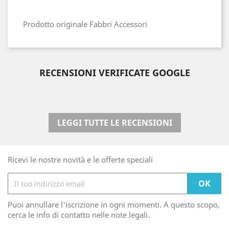
Prodotto originale Fabbri Accessori
RECENSIONI VERIFICATE GOOGLE
LEGGI TUTTE LE RECENSIONI
Ricevi le nostre novità e le offerte speciali
Puoi annullare l'iscrizione in ogni momenti. A questo scopo,
cerca le info di contatto nelle note legali.