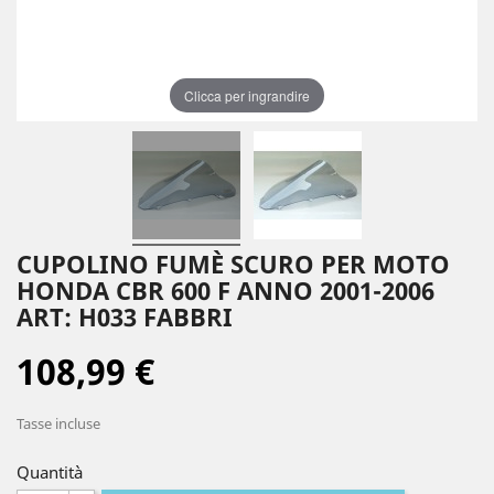
Clicca per ingrandire
CUPOLINO FUMÈ SCURO PER MOTO
HONDA CBR 600 F ANNO 2001-2006
ART: H033 FABBRI
108,99 €
Tasse incluse
Quantità