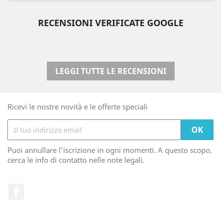
RECENSIONI VERIFICATE GOOGLE
LEGGI TUTTE LE RECENSIONI
Ricevi le nostre novità e le offerte speciali
Puoi annullare l'iscrizione in ogni momenti. A questo scopo,
cerca le info di contatto nelle note legali.
Facebook