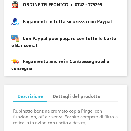
ORDINE TELEFONICO al 0742 - 379295
Pagamenti in tutta sicurezza con Paypal
Con Paypal puoi pagare con tutte le Carte
e Bancomat
Pagamento anche in Contrassegno alla
consegna
Descrizione
Dettagli del prodotto
Rubinetto benzina cromato copia Pingel con
funzioni on, off e riserva. Fornito competo di filtro a
reticella in nylon con uscita a destra.