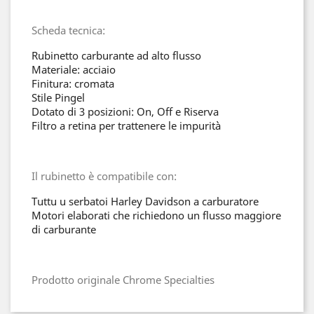
Scheda tecnica:
Rubinetto carburante ad alto flusso
Materiale: acciaio
Finitura: cromata
Stile Pingel
Dotato di 3 posizioni: On, Off e Riserva
Filtro a retina per trattenere le impurità
Il rubinetto è compatibile con:
Tuttu u serbatoi Harley Davidson a carburatore
Motori elaborati che richiedono un flusso maggiore
di carburante
Prodotto originale Chrome Specialties