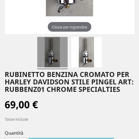
Clicca per ingrandire
RUBINETTO BENZINA CROMATO PER
HARLEY DAVIDSON STILE PINGEL ART:
RUBBENZ01 CHROME SPECIALTIES
69,00 €
Tasse incluse
Quantità