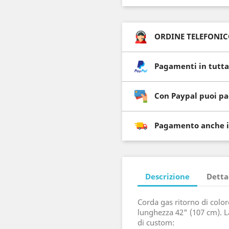
ORDINE TELEFONICO 
Pagamenti in tutta
Con Paypal puoi pa
Pagamento anche i
Descrizione
Detta
Corda gas ritorno di colo
lunghezza 42" (107 cm). L
di custom: