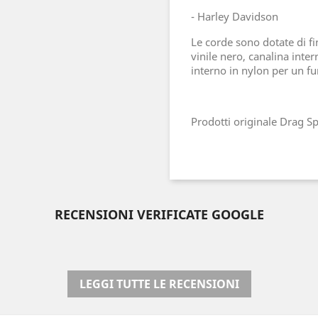
- Harley
Davidson
Le corde sono dotate di fi
vinile nero, canalina inte
interno in nylon per un f
Prodotti originale Drag Sp
RECENSIONI VERIFICATE GOOGLE
LEGGI TUTTE LE RECENSIONI