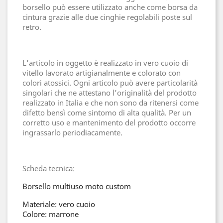
borsello può essere utilizzato anche come borsa da
cintura grazie alle due cinghie regolabili poste sul
retro.
L'articolo in oggetto è realizzato in vero cuoio di
vitello lavorato artigianalmente e colorato con
colori atossici. Ogni articolo può avere particolarità
singolari che ne attestano l'originalità del prodotto
realizzato in Italia e che non sono da ritenersi come
difetto bensì come sintomo di alta qualità. Per un
corretto uso e mantenimento del prodotto occorre
ingrassarlo periodiacamente.
Scheda tecnica:
Borsello multiuso moto custom
Materiale: vero cuoio
Colore: marrone