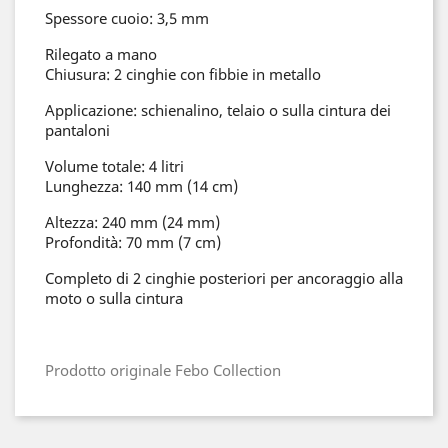
Spessore cuoio: 3,5 mm
Rilegato a mano
Chiusura: 2 cinghie con fibbie in metallo
Applicazione: schienalino, telaio o sulla cintura dei
pantaloni
Volume totale: 4 litri
Lunghezza: 140 mm (14 cm)
Altezza: 240 mm (24 mm)
Profondità: 70 mm (7 cm)
Completo di 2 cinghie posteriori per ancoraggio alla
moto o sulla cintura
Prodotto originale Febo Collection