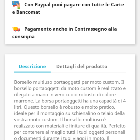
Con Paypal puoi pagare con tutte le Carte
e Bancomat
Pagamento anche in Contrassegno alla
consegna
Descrizione
Dettagli del prodotto
Borsello multiuso portaoggetti per moto custom. Il
borsello portaoggetti da moto custom è realizzato e
rilegato a mano in vero cuoio robusto di colore
marrone. La borsa portaoggetti ha una capacità di 4
litri. Questo borsello è robusto e molto pratico,
ideale per il montaggio su schienalino o telaio della
vostra moto custom. Il borsello multiuso è
realizzato con materiali e finiture di qualità. Perfetto
per contenere al meglio tutti i tuoi oggetti personali
o documenti durante i tuoi viaggi in moto. Il