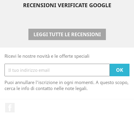
RECENSIONI VERIFICATE GOOGLE
LEGGI TUTTE LE RECENSIONI
Ricevi le nostre novità e le offerte speciali
Puoi annullare l'iscrizione in ogni momenti. A questo scopo,
cerca le info di contatto nelle note legali.
Facebook