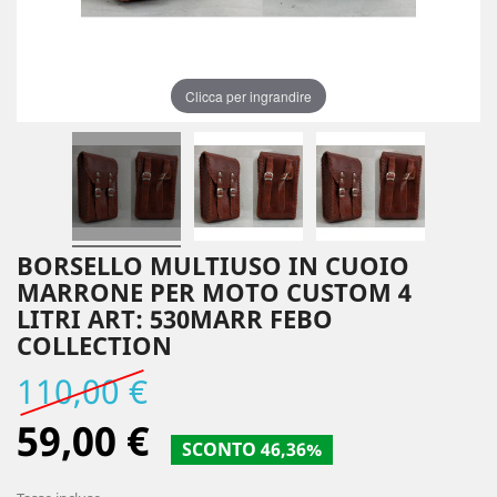
Clicca per ingrandire
BORSELLO MULTIUSO IN CUOIO
MARRONE PER MOTO CUSTOM 4
LITRI ART: 530MARR FEBO
COLLECTION
110,00 €
59,00 €
SCONTO 46,36%